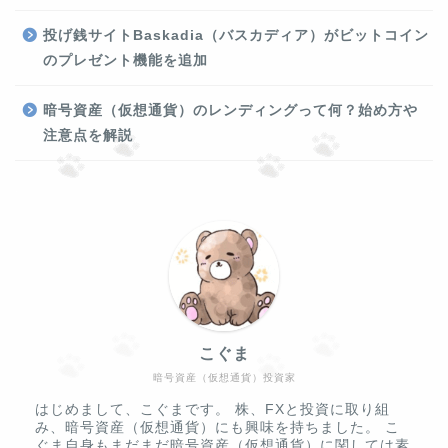
投げ銭サイトBaskadia（バスカディア）がビットコイン
のプレゼント機能を追加
暗号資産（仮想通貨）のレンディングって何？始め方や
注意点を解説
こぐま
暗号資産（仮想通貨）投資家
はじめまして、こぐまです。 株、FXと投資に取り組
み、暗号資産（仮想通貨）にも興味を持ちました。 こ
ぐま自身もまだまだ暗号資産（仮想通貨）に関しては素