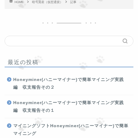
HOME
暗号資産（仮想通貨）
記事
最近の投稿
Honeyminer(ハニーマイナー)で簡単マイニング実践
編 収支報告その２
Honeyminer(ハニーマイナー)で簡単マイニング実践
編 収支報告その１
マイニングソフトHoneyminer(ハニーマイナー)で簡単
マイニング