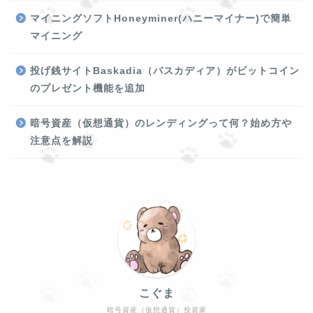
マイニングソフトHoneyminer(ハニーマイナー)で簡単
マイニング
投げ銭サイトBaskadia（バスカディア）がビットコイン
のプレゼント機能を追加
暗号資産（仮想通貨）のレンディングって何？始め方や
注意点を解説
こぐま
暗号資産（仮想通貨）投資家