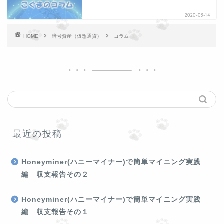
2020-03-14
HOME
暗号資産（仮想通貨）
コラム
最近の投稿
Honeyminer(ハニーマイナー)で簡単マイニング実践
編 収支報告その２
Honeyminer(ハニーマイナー)で簡単マイニング実践
編 収支報告その１