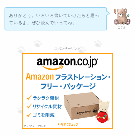
ありがとう。いろいろ書いていけたらと思っ
ているよ。ぜひ読んでいってね。
こぐま
スポンサーリンク