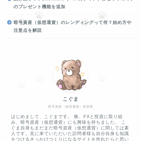
のプレゼント機能を追加
暗号資産（仮想通貨）のレンディングって何？始め方や
注意点を解説
こぐま
暗号資産（仮想通貨）投資家
はじめまして、こぐまです。 株、FXと投資に取り組
み、暗号資産（仮想通貨）にも興味を持ちました。 こ
ぐま自身もまだまだ暗号資産（仮想通貨）に関しては素
人です。見に来ていただいた訪問者様も自分自身も知識
をつけるきっかけつくりになるサイトを作れたらと思い