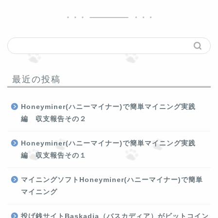
最近の投稿
Honeyminer(ハニーマイナー)で簡単マイニング実践
編 収支報告その２
Honeyminer(ハニーマイナー)で簡単マイニング実践
編 収支報告その１
マイニングソフトHoneyminer(ハニーマイナー)で簡単
マイニング
投げ銭サイトBaskadia（バスカディア）がビットコイン