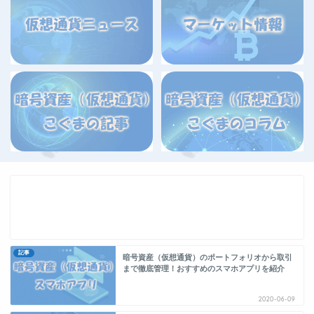
記事
暗号資産（仮想通貨）のポートフォリオから取引
まで徹底管理！おすすめのスマホアプリを紹介
2020-06-09