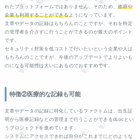
れたプラットフォームではありません。そのため、
政府や
企業も利用することができる
ようになっています。
文章やデータの記録はもちろんのことですが、それを特定
の管理者を介さずに行うことができるのが最大のポイント
です。
セキュリティ対策を低コストで行いたいという企業や人は
もちろんのことですが、今後のアップデートでよりよいも
のになる可能性は大いにあるのでおすすめです。
特徴②医療的な記録も可能
文章やデータの記録に特化しているファクトムは、出生証
明から医療記録などの管理まで行うことができるdLocとい
うプロジェクトを進めています。
システムにアクセスできれば自分がこれまでにどのような