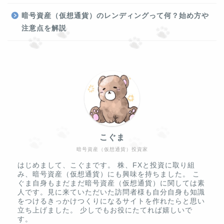
暗号資産（仮想通貨）のレンディングって何？始め方や
注意点を解説
こぐま
暗号資産（仮想通貨）投資家
はじめまして、こぐまです。 株、FXと投資に取り組
み、暗号資産（仮想通貨）にも興味を持ちました。 こ
ぐま自身もまだまだ暗号資産（仮想通貨）に関しては素
人です。見に来ていただいた訪問者様も自分自身も知識
をつけるきっかけつくりになるサイトを作れたらと思い
立ち上げました。 少しでもお役にたてれば嬉しいで
す。