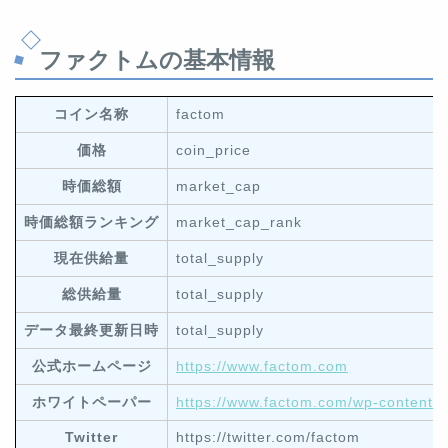
ファクトムの基本情報
コイン名称
factom
価格
coin_price
時価総額
market_cap
時価総額ランキング
market_cap_rank
現在供給量
total_supply
総供給量
total_supply
データ最終更新日時
total_supply
公式ホームページ
https://www.factom.com
ホワイトペーパー
https://www.factom.com/wp-content/
Twitter
https://twitter.com/factom