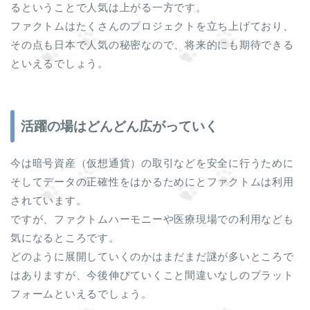
るということで人気は上がる一方です。
ファクトムはたくさんのプロジェクトを立ち上げており、
その点も日本で人気の秘密なので、将来的にも期待できる
といえるでしょう。
活躍の場はどんどん広がっていく
今は暗号資産（仮想通貨）の取引などを安全に行うために
そしてデータの正確性をはかるためにとファクトムは利用
されています。
ですが、ファクトムハーモニーや医療現場での利用なども
気になるところです。
どのように展開していくのかはまだまだ謎が多いところで
はありますが、今後伸びていくこと間違いなしのプラット
フォームといえるでしょう。