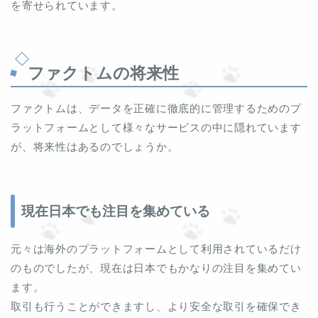
を寄せられています。
ファクトムの将来性
ファクトムは、データを正確に徹底的に管理するためのプ
ラットフォームとして様々なサービスの中に隠れています
が、将来性はあるのでしょうか。
現在日本でも注目を集めている
元々は海外のプラットフォームとして利用されているだけ
のものでしたが、現在は日本でもかなりの注目を集めてい
ます。
取引も行うことができますし、より安全な取引を確保でき