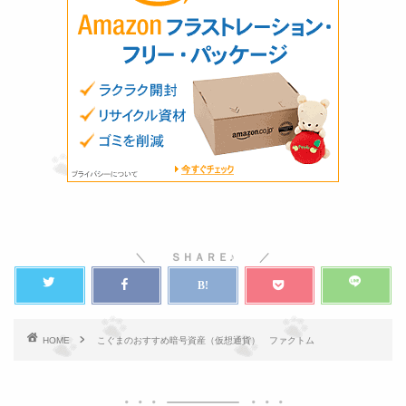
HOME
こぐまのおすすめ暗号資産（仮想通貨） ファクトム