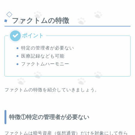
ファクトムの特徴
特定の管理者が必要ない
医療記録なども可能
ファクトムハーモニー
ファクトムの特徴を紹介していきましょう。
特徴①特定の管理者が必要ない
ファクトムは暗号資産（仮想通貨）だけを対象にして作ら