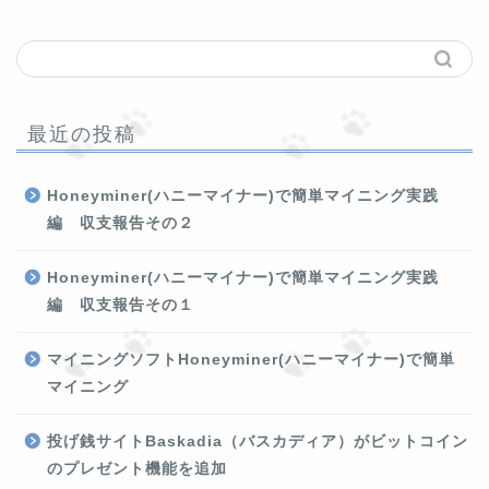
最近の投稿
Honeyminer(ハニーマイナー)で簡単マイニング実践
編 収支報告その２
Honeyminer(ハニーマイナー)で簡単マイニング実践
編 収支報告その１
マイニングソフトHoneyminer(ハニーマイナー)で簡単
マイニング
投げ銭サイトBaskadia（バスカディア）がビットコイン
のプレゼント機能を追加