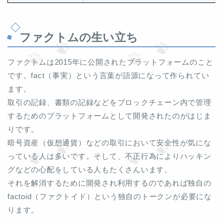
ファクトムの生い立ち
ファクトムは2015年に公開されたプラットフォームのこと
です。fact（事実）という言葉が語源になって作られてい
ます。
取引の記録、書類の記録などをブロックチェーン内で管理
するためのプラットフォームとして開発されたのがはじま
りです。
暗号資産（仮想通貨）などの取引において安全性が気にな
っている人は多いです。そして、不正行為によりハッキン
グなどの心配をしている人もたくさんいます。
それを解消するために開発され利用するのであれば独自の
factoid（ファクトイド）という独自のトークンが必要にな
ります。