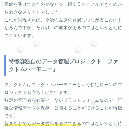
医療を受けてきたのかなどを一眼で見ることができるのが
おおきなメリットでしょう。
これが実現すれば、今後の医療の発展につながることはも
ちろんですが、それ以上の成果があるのではないかと期待
されています。
特徴③独自のデータ管理プロジェクト「ファ
クトムハーモニー」
ファクトムはファクトムハーモニーという住宅ローンのプ
ロジェクトも立ち上げています。
特定の管理者を必要としないプラットフォームなので、正
確な情報データを保存・公開することができることが特徴
です。
監査などでもデータ提出を楽にできる
のではないかと期待