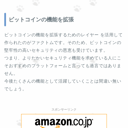
ビットコインの機能を拡張
ビットコインの機能を拡張するためのレイヤー を活用して
作られたのがファクトムです。そのため、ビットコインの
堅牢性の高いセキュリティの恩恵も受けています。
つまり、よりたかいセキュリティ機能を求めている人にこ
そおすすめのプラットフォームと言っても過言ではありま
せん。
今後たくさんの機能として活躍していくことは間違い無い
でしょう。
スポンサーリンク