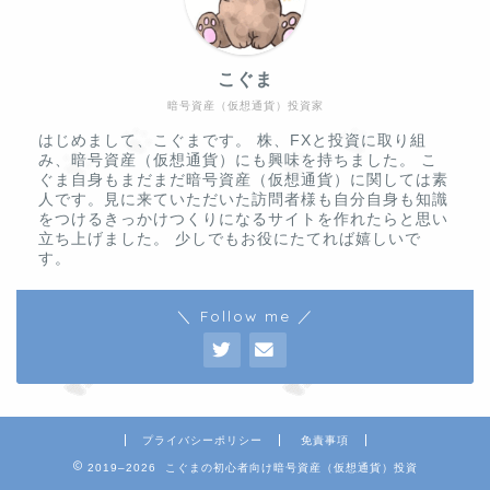
こぐま
暗号資産（仮想通貨）投資家
はじめまして、こぐまです。 株、FXと投資に取り組
み、暗号資産（仮想通貨）にも興味を持ちました。 こ
ぐま自身もまだまだ暗号資産（仮想通貨）に関しては素
人です。見に来ていただいた訪問者様も自分自身も知識
をつけるきっかけつくりになるサイトを作れたらと思い
立ち上げました。 少しでもお役にたてれば嬉しいで
す。
＼ Follow me ／
プライバシーポリシー
免責事項
2019–2026 こぐまの初心者向け暗号資産（仮想通貨）投資