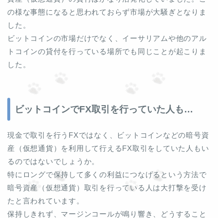
の様な事態になると思われておらず市場が大騒ぎとなりま
した。
ビットコインの市場だけでなく、イーサリアムや他のアル
トコインの貸付を行っている場所でも同じことが起こりま
した。
ビットコインでFX取引を行っていた人も…
現金で取引を行うFXではなく、ビットコインなどの暗号資
産（仮想通貨）を利用して行えるFX取引をしていた人もい
るのではないでしょうか。
特にロングで保持して多くの利益につなげるという方法で
暗号資産（仮想通貨）取引を行っている人は大打撃を受け
たと言われています。
保持しきれず、マージンコールが鳴り響き、どうすること