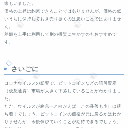
家もいました。
価格の上昇は約束できることではありませんが、価格の低
いうちに保持しておき売り捌くのは悪いことではありませ
ん。
差額を上手に利用して別の投資に生かすのもおすすめで
す。
さいごに
コロナウイルスの影響で、ビットコインなどの暗号資産
（仮想通貨）市場が大きく下落していることがわかりまし
た。
ただ、ウイルスが終息へと向かえば、この暴落も少しは落
ち着くでしょう。ビットコインの価格が元に戻るかはわか
りませんが、今後伸びていくことが期待できるでしょう。