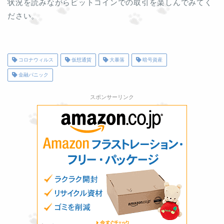
状況を読みながらビットコインでの取引を楽しんでみてく
ださい。
コロナウィルス
仮想通貨
大暴落
暗号資産
金融パニック
スポンサーリンク