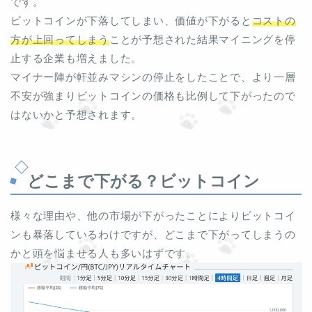
です。
ビットコインが下落してしまい、価値が下がると
コストの
方が上回ってしまう
ことが予想された結果マイニングを停
止する企業も増えました。
マイナー陣が軒並みマシンの停止をしたことで、より一層
不安が強まりビットコインの価格も比例して下がったので
はないかと予想されます。
どこまで下がる？ビットコイン
様々な理由や、他の市場が下がったことによりビットコイ
ンも暴落しているわけですが、どこまで下がってしまうの
かと頭を悩ませる人も多いはずです。