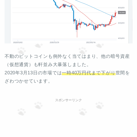
不動のビットコインも例外なく当てはまり、他の暗号資産
（仮想通貨）も軒並み大暴落しました。
2020年3月13日の市場では
一時40万円代まで下がり
世間を
ざわつかせています。
スポンサーリンク