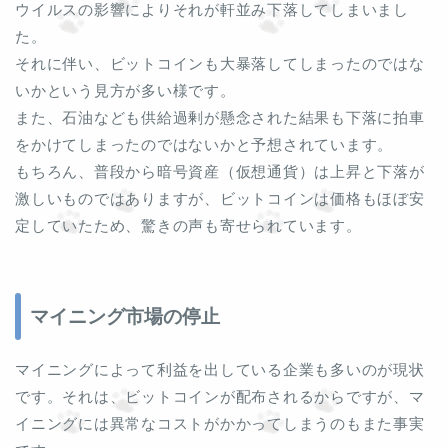
ウイルスの影響によりそれが軒並み下落してしまいまし
た。
それに伴い、ビットコインも大暴落してしまったのではな
いかという見方が多い様です。
また、石油なども供給過剰が懸念された結果も下落に拍車
をかけてしまったのではないかと予想されています。
もちろん、普段から暗号資産（仮想通貨）は上昇と下落が
激しいものではありますが、ビットコインは価格もほぼ安
定していたため、驚きの声も寄せられています。
マイニング市場の停止
マイニングによって利益を出している企業も多いのが現状
です。それは、ビットコインが配布されるからですが、マ
イニングには異常なコストがかかってしまうのもまた事実