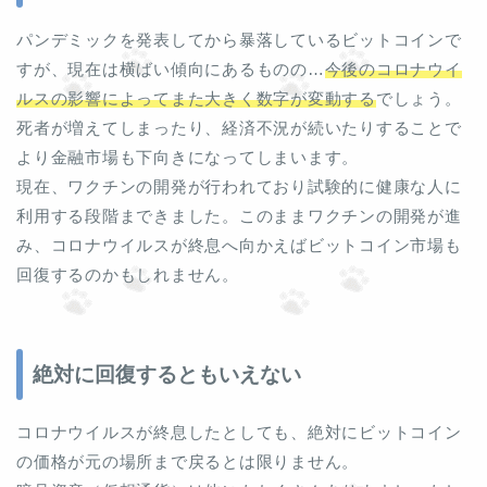
パンデミックを発表してから暴落しているビットコインで
すが、現在は横ばい傾向にあるものの…
今後のコロナウイ
ルスの影響によってまた大きく数字が変動する
でしょう。
死者が増えてしまったり、経済不況が続いたりすることで
より金融市場も下向きになってしまいます。
現在、ワクチンの開発が行われており試験的に健康な人に
利用する段階まできました。このままワクチンの開発が進
み、コロナウイルスが終息へ向かえばビットコイン市場も
回復するのかもしれません。
絶対に回復するともいえない
コロナウイルスが終息したとしても、絶対にビットコイン
の価格が元の場所まで戻るとは限りません。