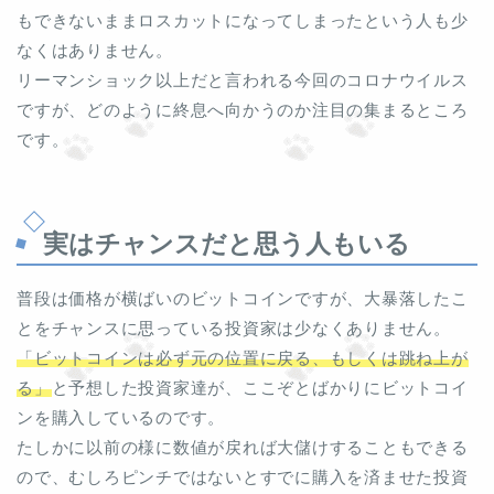
もできないままロスカットになってしまったという人も少
なくはありません。
リーマンショック以上だと言われる今回のコロナウイルス
ですが、どのように終息へ向かうのか注目の集まるところ
です。
実はチャンスだと思う人もいる
普段は価格が横ばいのビットコインですが、大暴落したこ
とをチャンスに思っている投資家は少なくありません。
「ビットコインは必ず元の位置に戻る、もしくは跳ね上が
る」
と予想した投資家達が、ここぞとばかりにビットコイ
ンを購入しているのです。
たしかに以前の様に数値が戻れば大儲けすることもできる
ので、むしろピンチではないとすでに購入を済ませた投資