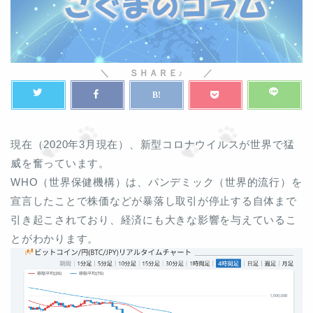
現在（2020年3月現在）、新型コロナウイルスが世界で猛
威を奮っています。
WHO（世界保健機構）は、パンデミック（世界的流行）を
宣言したことで株価などが暴落し取引が停止する自体まで
引き起こされており、経済にも大きな影響を与えているこ
とがわかります。