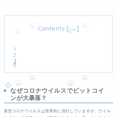
Contents
[
]
hide
なぜコロナウイルスでビットコイ
ンが大暴落？
新型コロナウイルスは世界的に流行していますが、ウイル