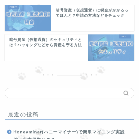
暗号資産（仮想通貨）に税金がかかるっ
てほんと？申請の方法などをチェック
暗号資産（仮想通貨）のセキュリティと
は？ハッキングなどから資産を守る方法
最近の投稿
Honeyminer(ハニーマイナー)で簡単マイニング実践