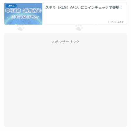
コラム
ステラ（XLM）がついにコインチェックで登場！
2020-03-14
スポンサーリンク