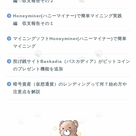
編 収支報告その２
Honeyminer(ハニーマイナー)で簡単マイニング実践
編 収支報告その１
マイニングソフトHoneyminer(ハニーマイナー)で簡単
マイニング
投げ銭サイトBaskadia（バスカディア）がビットコイン
のプレゼント機能を追加
暗号資産（仮想通貨）のレンディングって何？始め方や
注意点を解説