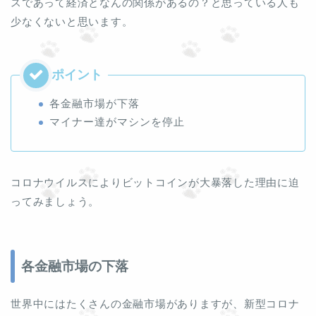
スであって経済となんの関係があるの？と思っている人も
少なくないと思います。
各金融市場が下落
マイナー達がマシンを停止
コロナウイルスによりビットコインが大暴落した理由に迫
ってみましょう。
各金融市場の下落
世界中にはたくさんの金融市場がありますが、新型コロナ