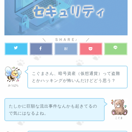
こぐまさん、暗号資産（仮想通貨）って盗難
とかハッキングが怖いんだけどどう思う？
みつばち
たしかに巨額な流出事件なんかも起きてるの
で気にはなるよね。
こぐま