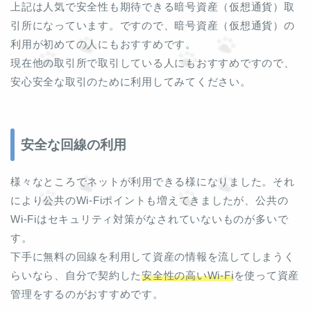
上記は人気で安全性も期待できる暗号資産（仮想通貨）取
引所になっています。ですので、暗号資産（仮想通貨）の
利用が初めての人にもおすすめです。
現在他の取引所で取引している人にもおすすめですので、
安心安全な取引のために利用してみてください。
安全な回線の利用
様々なところでネットが利用できる様になりました。それ
により公共のWi-Fiポイントも増えてきましたが、公共の
Wi-Fiはセキュリティ対策がなされていないものが多いで
す。
下手に無料の回線を利用して資産の情報を流してしまうく
らいなら、自分で契約した
安全性の高いWi-Fi
を使って資産
管理をするのがおすすめです。