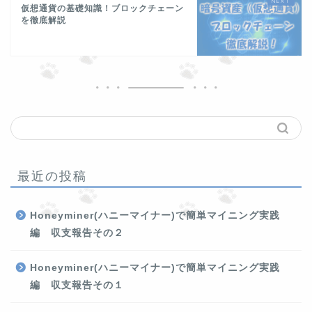
仮想通貨の基礎知識！ブロックチェーン
を徹底解説
最近の投稿
Honeyminer(ハニーマイナー)で簡単マイニング実践
編 収支報告その２
Honeyminer(ハニーマイナー)で簡単マイニング実践
編 収支報告その１