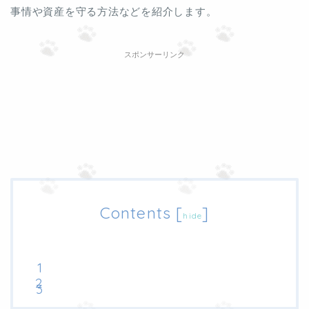
事情や資産を守る方法などを紹介します。
スポンサーリンク
Contents
[
]
hide