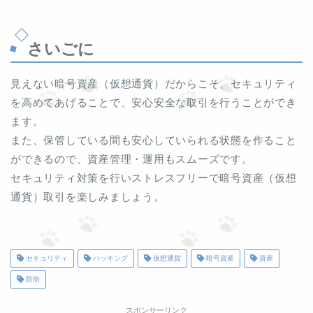
さいごに
見えない暗号資産（仮想通貨）だからこそ、セキュリティ
を高めてあげることで、安心安全な取引を行うことができ
ます。
また、保管している間も安心していられる状態を作ること
ができるので、資産管理・運用もスムーズです。
セキュリティ対策を行いストレスフリーで暗号資産（仮想
通貨）取引を楽しみましょう。
セキュリティ
ハッキング
仮想通貨
暗号資産
資産
防衛
スポンサーリンク