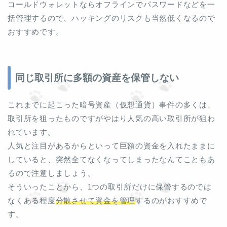
コールドウォレットならオフラインでパスワードなどを一
括管理するので、ハッキングのリスクも当然低くなるので
おすすめです。
同じ取引所に多額の資産を保管しない
これまでに起こった暗号資産（仮想通貨）事件の多くは、
取引所を狙ったものですがやはり人気の高い取引所が狙わ
れています。
人気と注目があるからといって巨額の資金を入れたままに
していると、突然全てなくなってしまったなんてこともあ
るので注意しましょう。
そういったことから、1つの取引所だけに保管するのでは
なくある程度
分散させて資金を管理
するのがおすすめで
す。