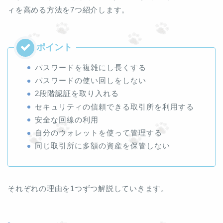
ィを高める方法を7つ紹介します。
パスワードを複雑にし長くする
パスワードの使い回しをしない
2段階認証を取り入れる
セキュリティの信頼できる取引所を利用する
安全な回線の利用
自分のウォレットを使って管理する
同じ取引所に多額の資産を保管しない
それぞれの理由を1つずつ解説していきます。