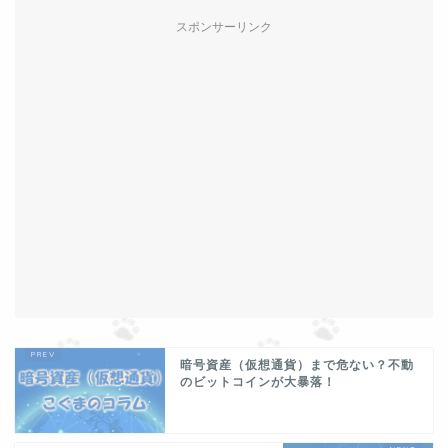
スポンサーリンク
暗号資産（仮想通貨）まで危ない？不動
のビットコインが大暴落！