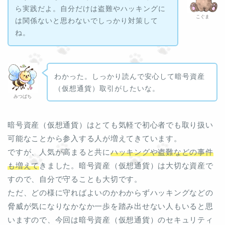
ら実践だよ。自分だけは盗難やハッキングに
こぐま
は関係ないと思わないでしっかり対策して
ね。
わかった。しっかり読んで安心して暗号資産
（仮想通貨）取引がしたいな。
みつばち
暗号資産（仮想通貨）はとても気軽で初心者でも取り扱い
可能なことから参入する人が増えてきています。
ですが、人気が高まると共に
ハッキングや盗難などの事件
も増えて
きました。暗号資産（仮想通貨）は大切な資産で
すので、自分で守ることも大切です。
ただ、どの様に守ればよいのかわからずハッキングなどの
脅威が気になりなかなか一歩を踏み出せない人もいると思
いますので、今回は暗号資産（仮想通貨）のセキュリティ