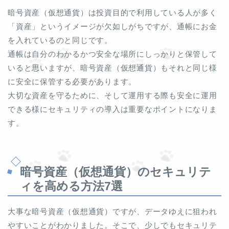
暗号資産（仮想通貨）は投資目的で利用している人が多く
「資産」というイメージが欠如しがちですが、通帳にお金
を入れているのと同じです。
通帳は自分のわかるかつ安全な場所にしっかりと保管して
いると思いますが、暗号資産（仮想通貨）もそれと同じ様
に安全に保管する必要があります。
大切な資産を守るために、そして運用する際も安全に運用
できる様にセキュリティの導入は重要なポイントになりま
す。
暗号資産（仮想通貨）のセキュリテ
ィを高める方法7選
大事な暗号資産（仮想通貨）ですが、データゆえに狙われ
やすいことがわかりました。そこで、少しでもセキュリテ