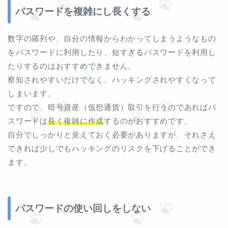
パスワードを複雑にし長くする
数字の羅列や、自分の情報からわかってしまうようなもの
をパスワードに利用したり、短すぎるパスワードを利用し
たりするのはおすすめできません。
察知されやすいだけでなく、ハッキングされやすくなって
しまいます。
ですので、暗号資産（仮想通貨）取引を行うのであればパ
スワードは
長く複雑に作成
するのがおすすめです。
自分でしっかりと覚えておく必要がありますが、それさえ
できれば少しでもハッキングのリスクを下げることができ
ます。
パスワードの使い回しをしない