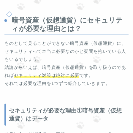
暗号資産（仮想通貨）にセキュリテ
ィが必要な理由とは？
ものとして見ることができない暗号資産（仮想通貨）に、
セキュリティって本当に必要なのかと疑問を抱いている人
もいるでしょう。
結論からいえば、暗号資産（仮想通貨）を取り扱うのであ
れば
セキュリティ対策は絶対に必要
です。
それでは必要な理由を1つずつ紹介していきます。
セキュリティが必要な理由①暗号資産（仮想
通貨）はデータ