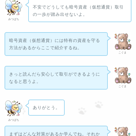
不安でどうしても暗号資産（仮想通貨）取引
の一歩が踏み出せないよ。
みつばち
暗号資産（仮想通貨）には特有の資産を守る
方法があるからここで紹介するね。
こぐま
きっと読んだら安心して取引ができるように
なると思うよ。
こぐま
ありがとう。
みつばち
まずはどんな対策があるか学んでね。それか