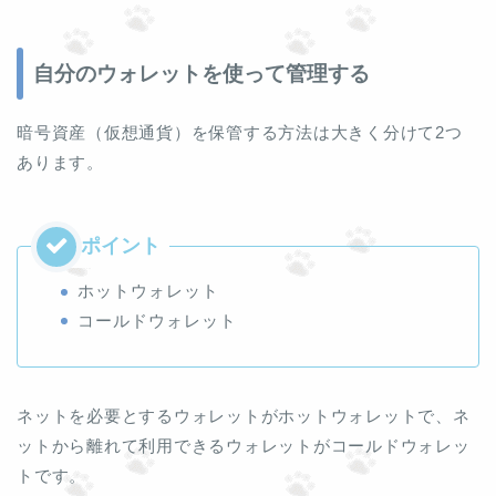
自分のウォレットを使って管理する
暗号資産（仮想通貨）を保管する方法は大きく分けて2つ
あります。
ホットウォレット
コールドウォレット
ネットを必要とするウォレットがホットウォレットで、ネ
ットから離れて利用できるウォレットがコールドウォレッ
トです。