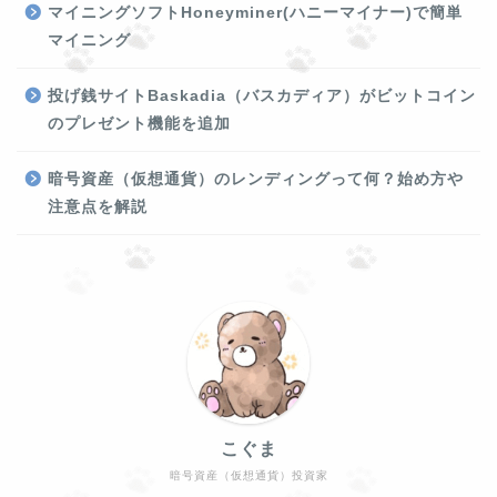
マイニングソフトHoneyminer(ハニーマイナー)で簡単
マイニング
投げ銭サイトBaskadia（バスカディア）がビットコイン
のプレゼント機能を追加
暗号資産（仮想通貨）のレンディングって何？始め方や
注意点を解説
こぐま
暗号資産（仮想通貨）投資家