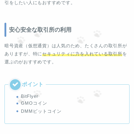
引をしたい人にもおすすめです。
安心安全な取引所の利用
暗号資産（仮想通貨）は人気のため、たくさんの取引所が
ありますが、特に
セキュリティに力を入れている取引所
を
選ぶのがおすすめです。
BitFlyer
GMOコイン
DMMビットコイン