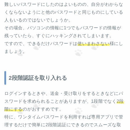
難しいパスワードにしたのはよいものの、自分がわからな
くならないようにと他のパスワードと同じものにしている
人もいるのではないでしょうか。
その場合、パソコンの情報に1つでもパスワードの情報が
残っていたら、すぐにハッキングされてしまいます。
ですので、できるだけパスワードは
使いまわさない
様にし
ましょう。
2段階認証を取り入れる
ログインするときや、送金・受け取りをするときなどにパ
スワードを求められることがありますが、1段階でなく
2段
階にする
のがおすすめです。
特に、ワンタイムパスワードを利用すれば専用アプリで管
理するだけで簡単に2段階認証にできるのでスムーズな取